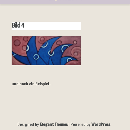
Bild 4
und noch ein Beispiel…
Designed by
Elegant Themes
| Powered by
WordPress