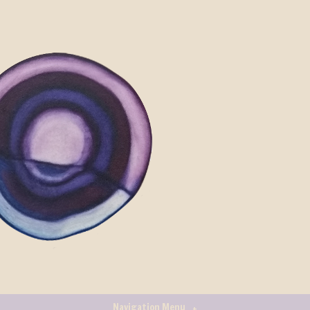
Navigation Menu
+